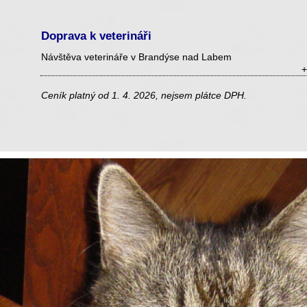
Doprava k veterináři
Návštěva veterináře v Brandýse nad Labem
+
Ceník platný od 1. 4. 2026, nejsem plátce DPH.